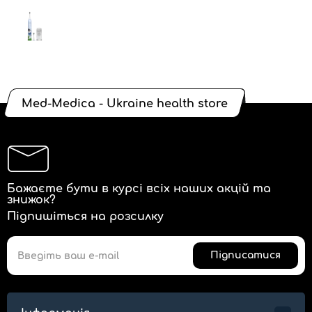
Med-Medica - Ukraine health store
Бажаєте бути в курсі всіх наших акцій та
знижок?
Підпишіться на розсилку
Підписатися