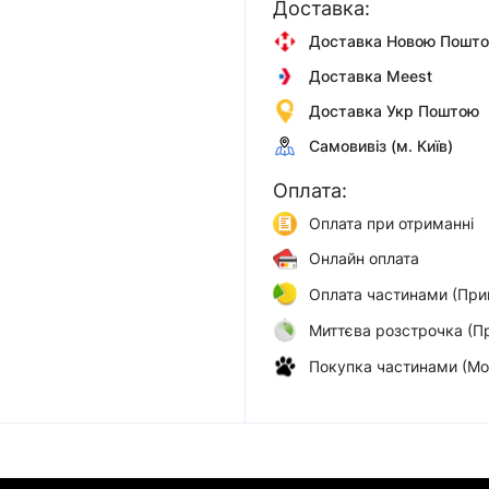
Доставка:
Доставка Новою Пошт
Доставка Meest
Доставка Укр Поштою
Самовивіз (м. Київ)
Оплата:
Оплата при отриманні
Онлайн оплата
Оплата частинами (При
Миттєва розстрочка (П
Покупка частинами (Мо