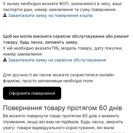
У ньому необхідно вказати ФОП, зазначеного в чеку, ваші
паспортні дані, номер замовлення та суму повернення.
Завантажити заяву на повернення коштів
Щоб ми могли виконати сервісне обслуговування або ремонт
товару, будь ласка, заповніть заяву.
У ній необхідно вказати ПІБ, модель товару, дату покупки,
номер замовлення.
Завантажити заяву на сервісне обслуговування
Для зручності ви також можете скористатися онлайн-
формою, просто заповнивши необхідні поля.
Оформити повернення
Повернення товару протягом 60 днів
Ви можете повернути товар протягом
60 днів з моменту
отримання
, якщо він вам не підійшов. Будь ласка, зверніть
увагу: товари індивідуального користування, які мали