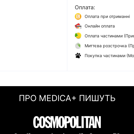
Оплата:
Оплата при отриманні
Онлайн оплата
Оплата частинами (При
Миттєва розстрочка (П
Покупка частинами (Мо
ПРО MEDICA+ ПИШУТЬ