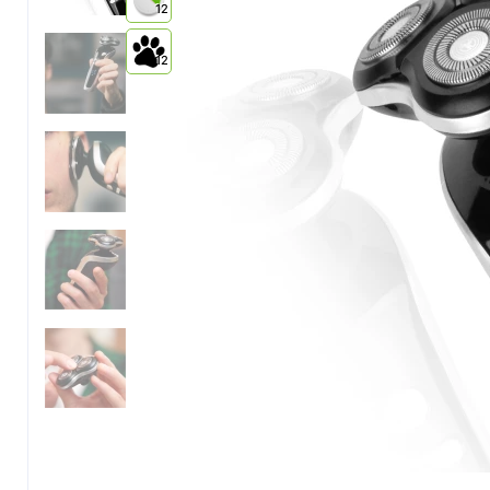
12
12