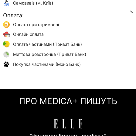
Самовивіз (м. Київ)
Оплата:
Оплата при отриманні
Онлайн оплата
Оплата частинами (Приват Банк)
Миттєва розстрочка (Приват Банк)
Покупка частинами (Моно Банк)
ПРО MEDICA+ ПИШУТЬ
"феномен бренду medica+"