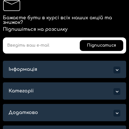
Бажаєте бути в курсі всіх наших акцій та
знижок?
Підпишіться на розсилку
Підписатися
Інформація
Категорії
Додатково