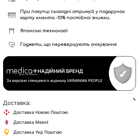
При покупці сьогодні отримуй у подарунок
карту клієнта -10% постійної знижки.
Японські технології
Гаджети, що перевершують очікування
НАДІЙНИЙ БРЕНД
За версією глянцевого журналу
UKRAINIAN PEOPLE
Доставка:
Доставка Новою Поштою
Доставка Meest
Доставка Укр Поштою