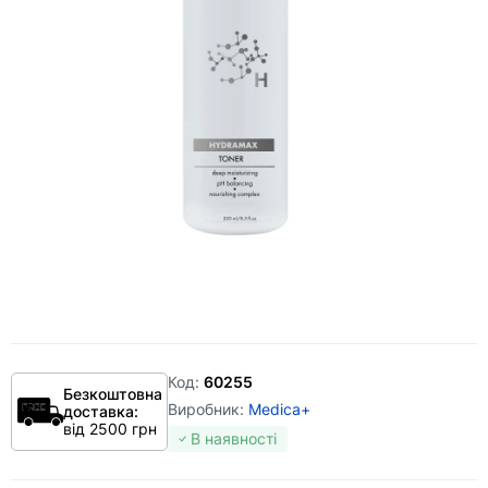
Код:
60255
Безкоштовна
Виробник:
Medica+
доставка:
від 2500 грн
В наявності