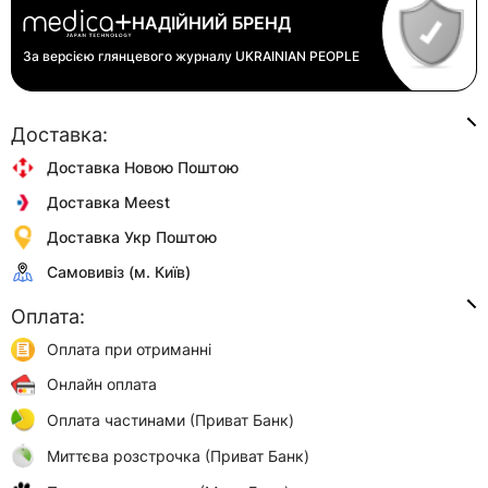
НАДІЙНИЙ БРЕНД
За версією глянцевого журналу
UKRAINIAN PEOPLE
Доставка:
Доставка Новою Поштою
Доставка Meest
Доставка Укр Поштою
Самовивіз (м. Київ)
Оплата:
Оплата при отриманні
Онлайн оплата
Оплата частинами (Приват Банк)
Миттєва розстрочка (Приват Банк)