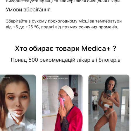
Використовуйте вранці та ввечері після очищення шкіри.
Умови зберігання
Зберігайте в сухому прохолодному місці за температури
від +5 до +25 °C, подалі від прямих сонячних променів.
Хто обирає товари Medica+ ?
Понад 500 рекомендацій лікарів і блогерів