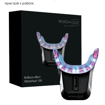
пристрій з роботи.