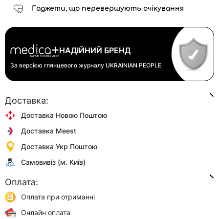
Гаджети, що перевершують очікування
НАДІЙНИЙ БРЕНД
За версією глянцевого журналу
UKRAINIAN PEOPLE
Доставка:
Доставка Новою Поштою
Доставка Meest
Доставка Укр Поштою
Самовивіз (м. Київ)
Оплата:
Оплата при отриманні
Онлайн оплата