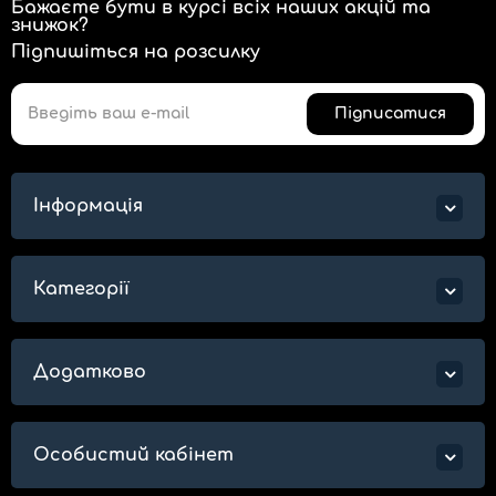
Бажаєте бути в курсі всіх наших акцій та
знижок?
Підпишіться на розсилку
Підписатися
Інформація
Категорії
Додатково
Особистий кабінет