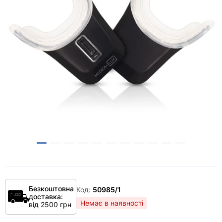
Безкоштовна
Код:
50985/1
доставка:
Немає в наявності
від 2500 грн