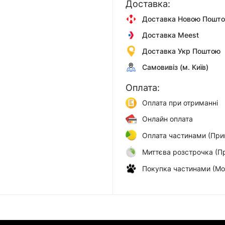
Доставка:
Доставка Новою Пошт
Доставка Meest
Доставка Укр Поштою
Самовивіз (м. Київ)
Оплата:
Оплата при отриманні
Онлайн оплата
Оплата частинами (При
Миттєва розстрочка (П
Покупка частинами (Мо