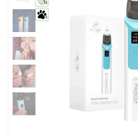
12
12