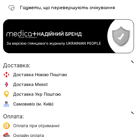
Гаджети, що перевершують очікування
НАДІЙНИЙ БРЕНД
За версією глянцевого журналу
UKRAINIAN PEOPLE
Доставка:
Доставка Новою Поштою
Доставка Meest
Доставка Укр Поштою
Самовивіз (м. Київ)
Оплата:
Оплата при отриманні
Онлайн оплата