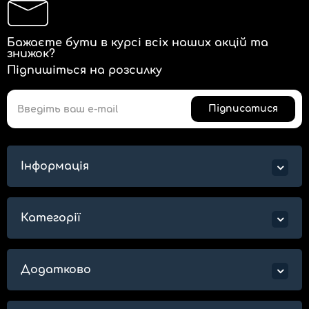
Бажаєте бути в курсі всіх наших акцій та
знижок?
Підпишіться на розсилку
Підписатися
Інформація
Категорії
Додатково