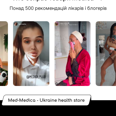
Понад 500 рекомендацій лікарів і блогерів
Med-Medica - Ukraine health store