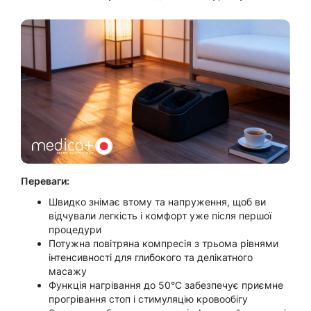
Переваги:
Швидко знімає втому та напруження, щоб ви
відчували легкість і комфорт уже після першої
процедури
Потужна повітряна компресія з трьома рівнями
інтенсивності для глибокого та делікатного
масажу
Функція нагрівання до 50°C забезпечує приємне
прогрівання стоп і стимуляцію кровообігу