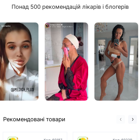
Понад 500 рекомендацій лікарів і блогерів
Рекомендовані товари