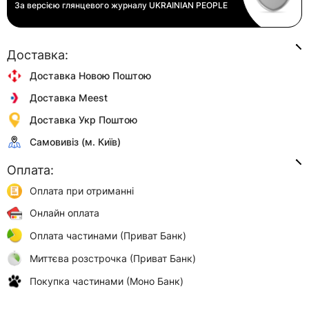
За версією глянцевого журналу
UKRAINIAN PEOPLE
Доставка:
Доставка Новою Поштою
Доставка Meest
Доставка Укр Поштою
Самовивіз (м. Київ)
Оплата:
Оплата при отриманні
Онлайн оплата
Оплата частинами (Приват Банк)
Миттєва розстрочка (Приват Банк)
Покупка частинами (Моно Банк)