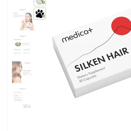
12
12