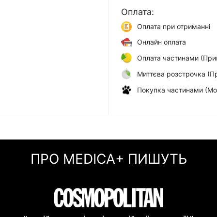
Оплата:
Оплата при отриманні
Онлайн оплата
Оплата частинами (При
Миттєва розстрочка (П
Покупка частинами (Мо
ПРО MEDICA+ ПИШУТЬ