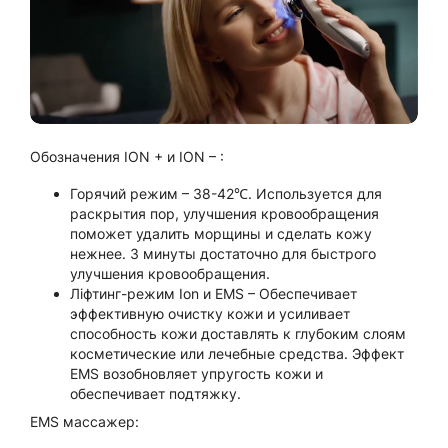
Обозначения ION + и ION – :
Горячий режим – 38-42℃. Используется для
раскрытия пор, улучшения кровообращения
поможет удалить морщины и сделать кожу
нежнее. 3 минуты достаточно для быстрого
улучшения кровообращения.
Ліфтинг-режим Ion и EMS – Обеспечивает
эффективную очистку кожи и усиливает
способность кожи доставлять к глубоким слоям
косметические или лечебные средства. Эффект
EMS возобновляет упругость кожи и
обеспечивает подтяжку.
EMS масcажер: