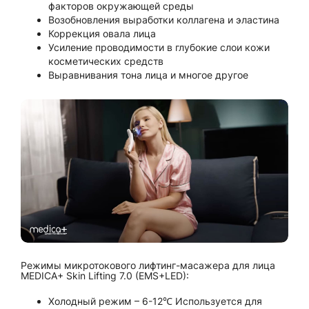
факторов окружающей среды
Возобновления выработки коллагена и эластина
Коррекция овала лица
Усиление проводимости в глубокие слои кожи
косметических средств
Выравнивания тона лица и многое другое
Режимы микротокового лифтинг-масажера для лица
MEDICA+ Skin Lifting 7.0 (EMS+LED):
Холодный режим – 6-12℃ Используется для