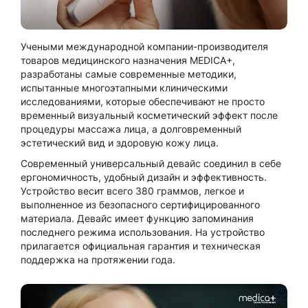
Учеными международной компании-производителя
товаров медицинского назначения MEDICA+,
разработаны самые современные методики,
испытанные многоэтапными клиническими
исследованиями, которые обеспечивают не просто
временный визуальный косметический эффект после
процедуры массажа лица, а долговременный
эстетический вид и здоровую кожу лица.
Современный универсальный девайс соединил в себе
ергономичность, удобный дизайн и эффективность.
Устройство весит всего 380 граммов, легкое и
выполненное из безопасного сертифицированного
материала. Девайс имеет функцию запоминания
последнего режима использования. На устройство
прилагается официальная гарантия и техническая
поддержка на протяжении года.