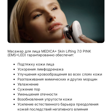
Масажер для лица MEDICA+ Skin Lifting 7.0 PINK
(EMS+LED) гарантированно обеспечит:
Подтяжку кожи лица
Ускорения лимфодренажа
Улучшения кровообращения во всех слоях кожи
Разглаживания мимических и других морщин
Увлажнение
Сужение пор
Уменьшения отечности
Возобновления упругости кожи
Усиление естественного барьера преодоления
кожей последствий негативного влияния