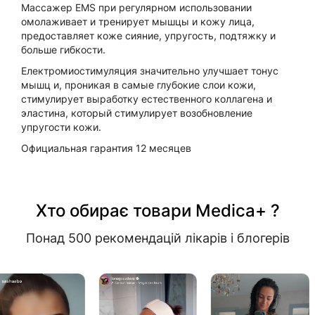
Массажер EMS при регулярном использовании
омолаживает и тренирует мышцы и кожу лица,
предоставляет коже сияние, упругость, подтяжку и
больше гибкости.
Електромиостимуляция значительно улучшает тонус
мышц и, проникая в самые глубокие слои кожи,
стимулирует выработку естественного коллагена и
эластина, который стимулирует возобновление
упругости кожи.
Официальная гарантия 12 месяцев
Хто обирає товари Medica+ ?
Понад 500 рекомендацій лікарів і блогерів