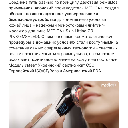
Соединив пять разных по принципу действия режимов
применения, японский производитель MEDICA+, создал
абсолютно инновационное, универсальное и
безопасное устройство
для домашнего ухода за
кожей лица – надежный микротоковый лифтинг-
масажер для лица MEDICA+ Skin Lifting 7.0
PINK(EMS+LED). С ним салонные косметологические
процедуры в домашних условиях стали доступными, а
сочетание самых современных технологий – световых
волн и электрических микроимпульсов, в комплексе
оказывает позитивное влияние на кожу и ее состояние.
Модель имеет Украинский сертификат СЭС,
Европейский ISO/SE/Rohs и Американский FDA