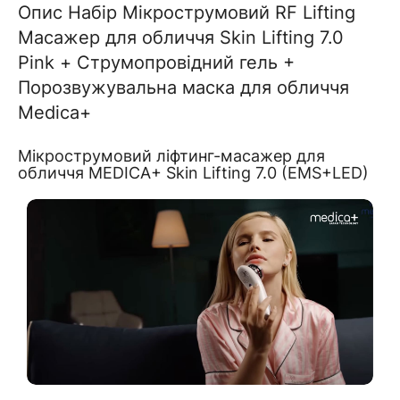
Опис Набір Мікрострумовий RF Lifting
Масажер для обличчя Skin Lifting 7.0
Pink + Струмопровідний гель +
Порозвужувальна маска для обличчя
Medica+
Мікрострумовий ліфтинг-масажер для
обличчя MEDICA+ Skin Lifting 7.0 (EMS+LED)