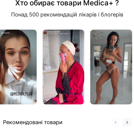
Хто обирає товари Medica+ ?
Понад 500 рекомендацій лікарів і блогерів
Рекомендовані товари