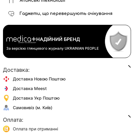
Японські технології
Гаджети, що перевершують очікування
НАДІЙНИЙ БРЕНД
За версією глянцевого журналу
UKRAINIAN PEOPLE
Доставка:
Доставка Новою Поштою
Доставка Meest
Доставка Укр Поштою
Самовивіз (м. Київ)
Оплата:
Оплата при отриманні