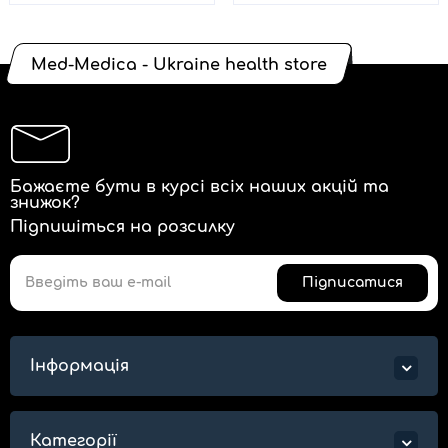
Med-Medica - Ukraine health store
Бажаєте бути в курсі всіх наших акцій та
знижок?
Підпишіться на розсилку
Підписатися
Інформація
Категорії