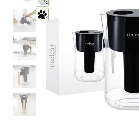
12
12