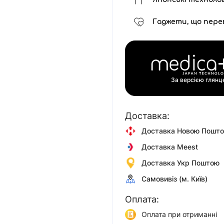
Гаджети, що пере
За версією глян
Доставка:
Доставка Новою Пошт
Доставка Meest
Доставка Укр Поштою
Самовивіз (м. Київ)
Оплата:
Оплата при отриманні