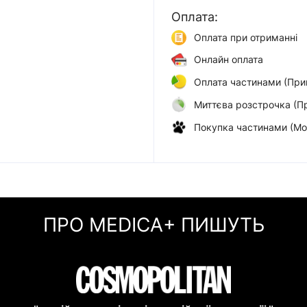
Оплата:
Оплата при отриманні
Онлайн оплата
Оплата частинами (При
Миттєва розстрочка (П
Покупка частинами (Мо
ПРО MEDICA+ ПИШУТЬ