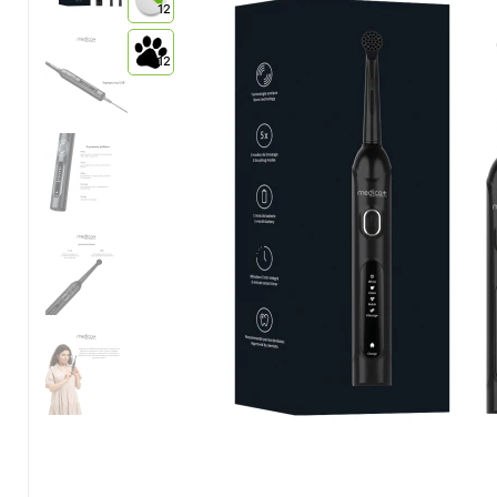
12
12