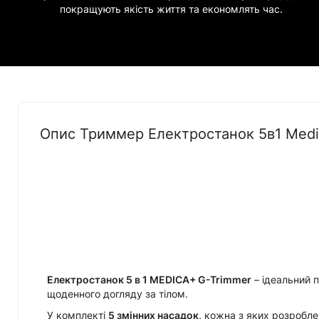
покращують якість життя та економлять час.
Опис Триммер Електростанок 5в1 Medic
Електростанок 5 в 1 MEDICA+ G-Trimmer
– ідеальний 
щоденного догляду за тілом.
У комплекті
5 змінних насадок,
кожна з яких розробле