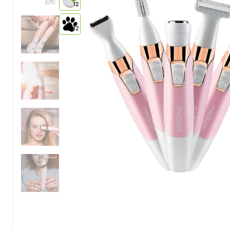
12
12