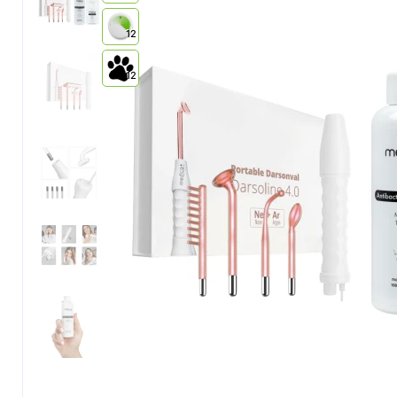
12
12