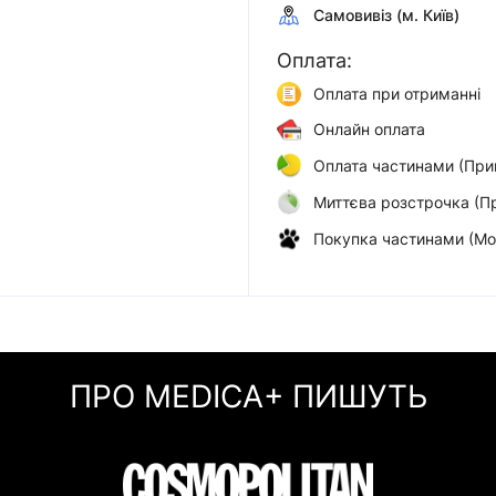
Самовивіз (м. Київ)
Оплата:
Оплата при отриманні
Онлайн оплата
Оплата частинами (При
Миттєва розстрочка (П
Покупка частинами (Мо
ПРО MEDICA+ ПИШУТЬ